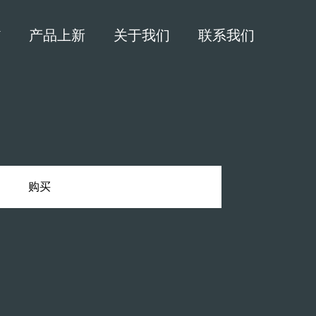
N
产品上新
关于我们
联系我们
购买