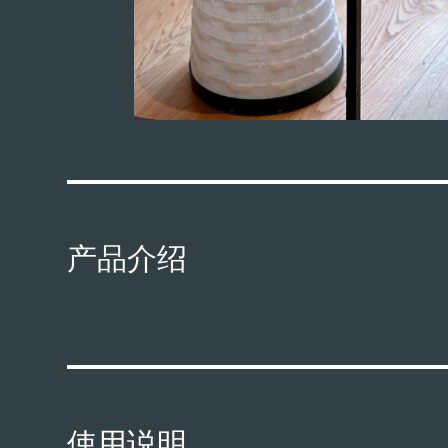
产品介绍
使用说明